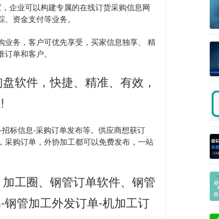
宝，企业可以构建专属的在线订货采购信息网
踪、资金支付等业务。
业务，客户可优先享受，买家信息独享、 精
精准订单和客户。
盘软件，快捷、精准、有效，
!
-招标信息-采购订单发布等。供应商想获订
订单，采购订单，外协加工都可以免费发布，一站
加工圈、钢管订单软件、钢管
-钢管加工外发订单-机加工订