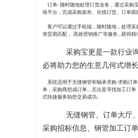
订单- 随时随地处理订货业务，通过采购
络平台，完成采购发布、在线订货、订单跟
客户可以通过手机端，随时随地，处理采购
准贸易匹配， 高效营销推广等服务...获得
采购宝更是一款行业询
必将助力您的生意几何式增长
系统适用于无缝钢管和轴承求购-求购订单
单，采购商想成订单....无论是寻找加工
式快捷服务助您交易成功。
无缝钢管、订单大厅、
采购招标信息、钢管加工订单