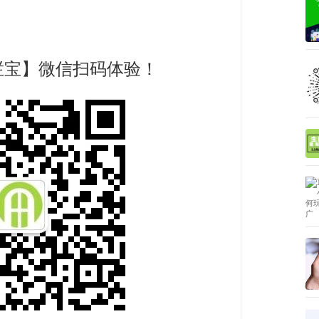
宝】微信扫码体验！