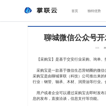
首页
独特优势
聊城微信公众号开
扶孙
20
【采购宝】是基于交安行业采购、询单、
采购宝是一款基于微信生态营销圈的微信
采购宝是由聊城掌联（科技）公司推出来的
行业：钢管、轴承、木材、润滑油等行业。合作咨
用户或者企业可以通过采购宝去即时发布
息的发布，直接洽谈，信息支付等功能。