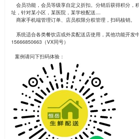
会员功能，会员等级享自定义折扣。分销后获得积分，积
址，针对某小区，某医院，某学校配送....
商家手机端管理订单、店员权限分权管理，扫码核销。
系统适合各类餐饮店或外卖配送店使用，其他功能开发中..
15666850663（VX同号）
案例请问下扫码体验：