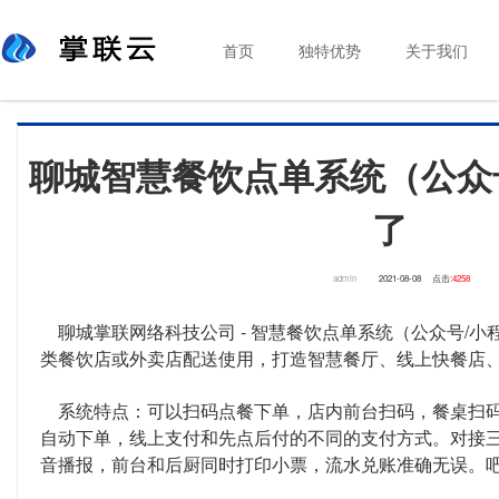
首页
独特优势
关于我们
聊城智慧餐饮点单系统（公众
了
admin
2021-08-08
点击:
4258
聊城掌联网络科技公司 - 智慧餐饮点单系统（公众号/小
类餐饮店或外卖店配送使用，打造智慧餐厅、线上快餐店
系统特点：可以扫码点餐下单，店内前台扫码，餐桌扫码
自动下单，线上支付和先点后付的不同的支付方式。对接三方
音播报，前台和后厨同时打印小票，流水兑账准确无误。