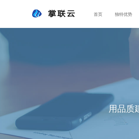
首页
独特优势
用品质