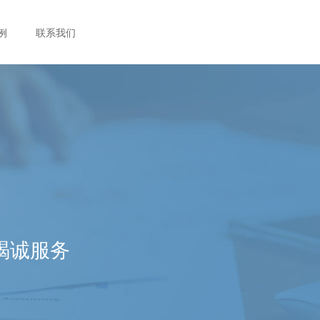
例
联系我们
竭诚服务