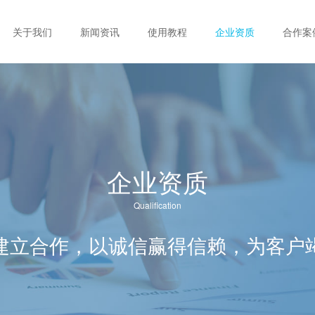
关于我们
新闻资讯
使用教程
企业资质
合作案
企业资质
Qualification
建立合作，以诚信赢得信赖，为客户